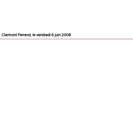
Clermont Ferrand, le vendredi 6 juin 2008