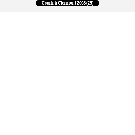
Courir à Clermont 2008 (25)