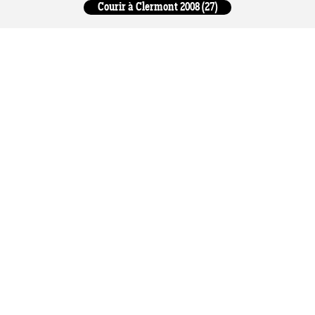
Courir à Clermont 2008 (27)