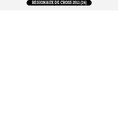
REGIONAUX DE CROSS 2011 (14)