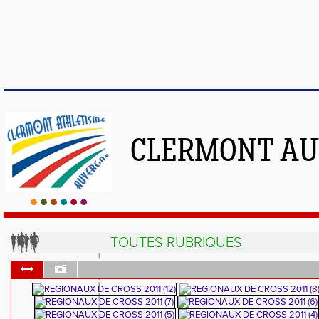
CLERMONT AU
TOUTES RUBRIQUES