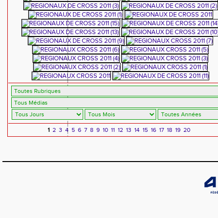
1
2
3
4
5
6
7
8
9
10
11
12
13
14
15
16
17
18
19
20