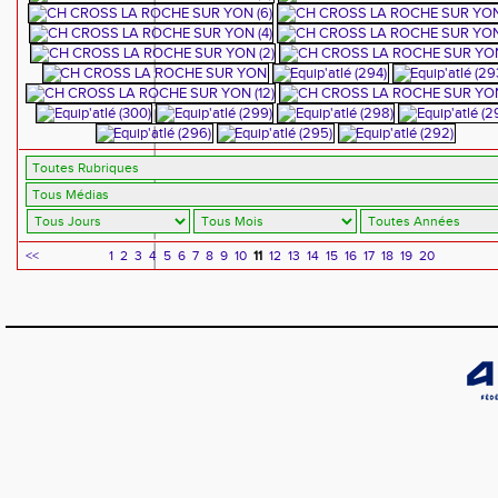
<<
1
2
3
4
5
6
7
8
9
10
11
12
13
14
15
16
17
18
19
20