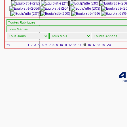
<<
1
2
3
4
5
6
7
8
9
10
11
12
13
14
15
16
17
18
19
20