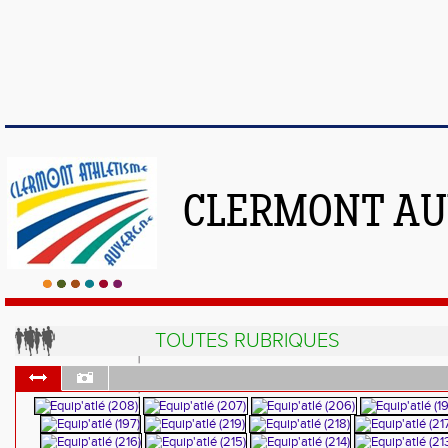
CLERMONT AU
TOUTES RUBRIQUES