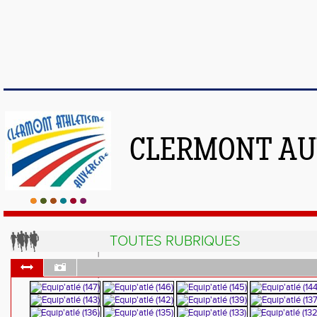
CLERMONT AU
TOUTES RUBRIQUES