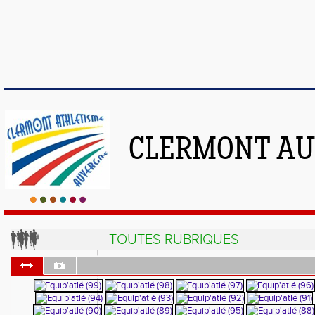
CLERMONT AU
TOUTES RUBRIQUES