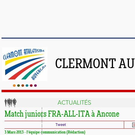
CLERMONT AU
ACTUALITÉS
Match juniors FRA-ALL-ITA à Ancone
Tweet
3 Mars 2013 - l'équipe communication (Rédaction)