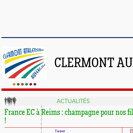
CLERMONT AU
ACTUALITÉS
France EC à Reims : champagne pour nos fil
!
Tweet