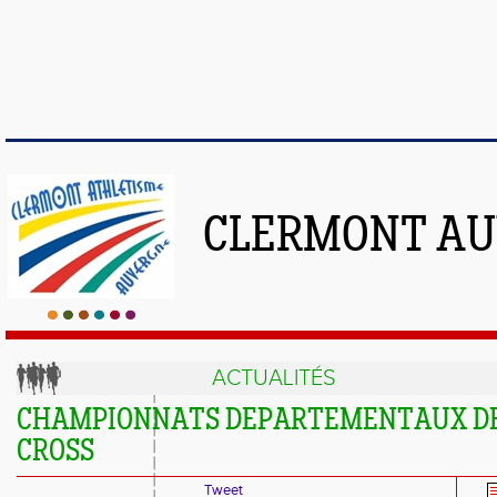
CLERMONT AU
ACTUALITÉS
CHAMPIONNATS DEPARTEMENTAUX D
CROSS
Tweet