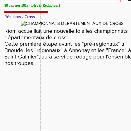
10 Janvier 2017 - DAVE (Rédacteur)
Résultats
/
Cross
Riom accueillait une nouvelle fois les championnats
départementaux de cross.
Cette première étape avant les "pré-régionaux" à
Brioude, les "régionaux" à Annonay et les "France" à
Saint-Galmier", aura servi de rodage pour l'ensembl
nos troupes...