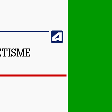
ÉTISME