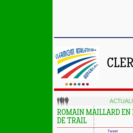
CLE
ACTUALI
ROMAIN MAILLARD EN 
DE TRAIL
Tweet