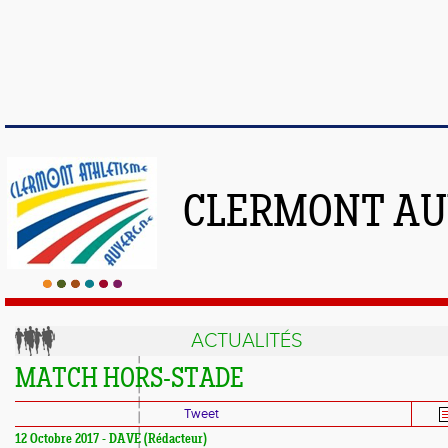
CLERMONT AU
ACTUALITÉS
MATCH HORS-STADE
Tweet
12 Octobre 2017 - DAVE (Rédacteur)