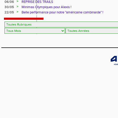
>
06/06
REPRISE DES TRAILS
>
30/05
Minimas Olympiques pour Alexis !
>
22/05
Belle performance pour notre "américaine combinarde" !