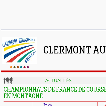
CLERMONT AU
ACTUALITÉS
CHAMPIONNATS DE FRANCE DE COURS
EN MONTAGNE
Tweet