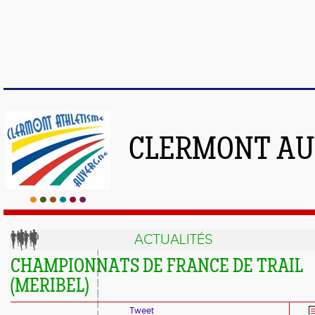
CLERMONT AU
ACTUALITÉS
CHAMPIONNATS DE FRANCE DE TRAIL
(MERIBEL)
Tweet