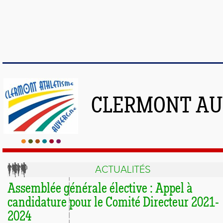
CLERMONT AU
ACTUALITÉS
Assemblée générale élective : Appel à
candidature pour le Comité Directeur 2021-
2024