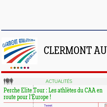
CLERMONT AU
ACTUALITÉS
Perche Elite Tour : Les athlètes du CAA en
route pour l'Europe !
Tweet