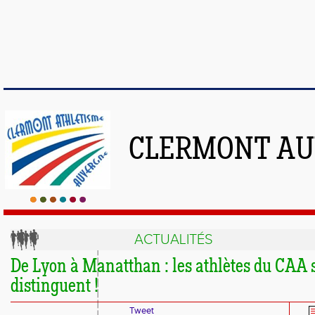
CLERMONT AU
ACTUALITÉS
De Lyon à Manatthan : les athlètes du CAA 
distinguent !
Tweet