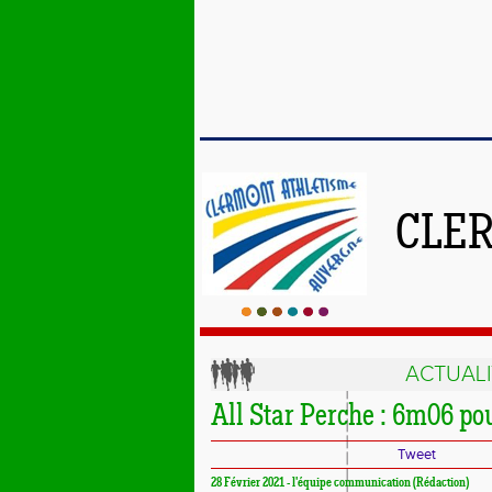
CLE
ACTUALI
All Star Perche : 6m06 po
Tweet
28 Février 2021 - l'équipe communication (Rédaction)