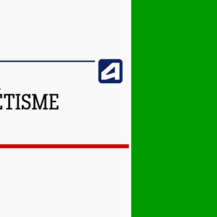
ÉTISME