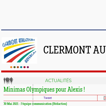
CLERMONT AU
ACTUALITÉS
Minimas Olympiques pour Alexis !
Tweet
30 Mai 2021 - l'équipe communication (Rédaction)