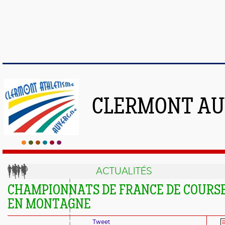
CLERMONT AU
ACTUALITÉS
CHAMPIONNATS DE FRANCE DE COURS
EN MONTAGNE
Tweet