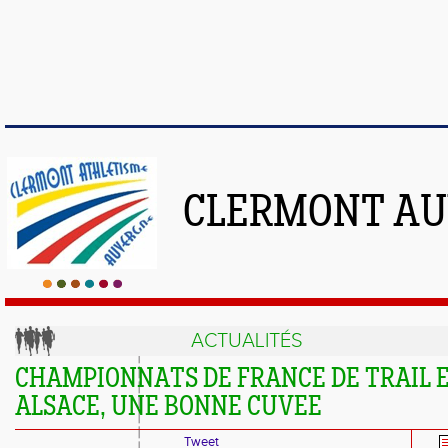
CLERMONT AU
ACTUALITÉS
CHAMPIONNATS DE FRANCE DE TRAIL 
ALSACE, UNE BONNE CUVEE
Tweet