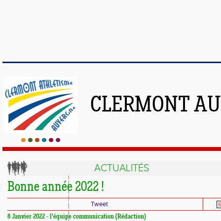
CLERMONT AU
ACTUALITÉS
Bonne année 2022 !
Tweet
8 Janvier 2022 - l'équipe communication (Rédaction)