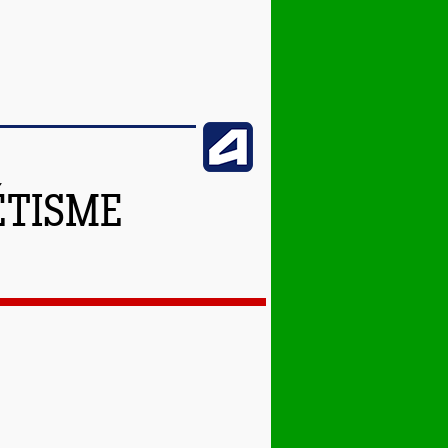
ÉTISME