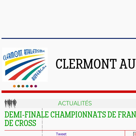
CLERMONT AU
ACTUALITÉS
DEMI-FINALE CHAMPIONNATS DE FRA
DE CROSS
Tweet