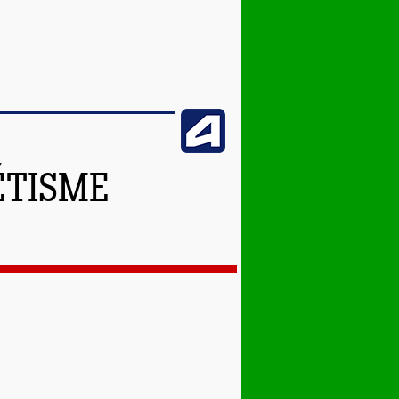
ÉTISME