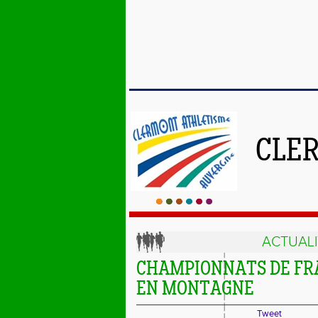
CLE
ACTUALI
CHAMPIONNATS DE FR
EN MONTAGNE
Tweet