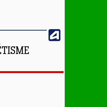
ÉTISME