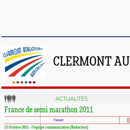
CLERMONT AU
ACTUALITÉS
France de semi marathon 2011
Tweet
23 Octobre 2011 - l'équipe communication (Rédaction)