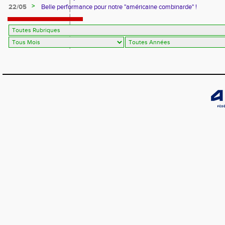
>
22/05
Belle performance pour notre "américaine combinarde" !