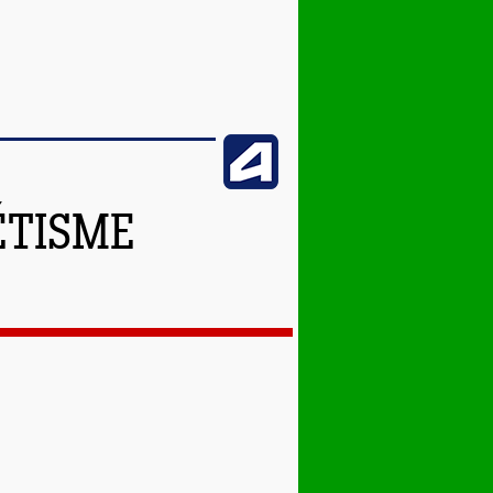
ÉTISME