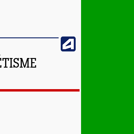
ÉTISME